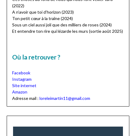
(2022)
A n’avoir que toi d’horizon (2023)
Ton petit cœur à la traîne (2024)
Sous un ciel aussi joli que des milliers de roses (2024)
Et entendre ton rire qui lézarde les murs (sortie août 2025)
Où la retrouver ?
Facebook
Instagram
Site internet
Amazon
Adresse mail :
loreleimartin11@gmail.com