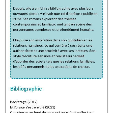
Depuis, elle a enrichi sa bibliographie avec plusieurs
ouvrages, dont « A n’avoir que toi d’horizon » publié en
2023. Ses romans explorent des thèmes
contemporains et familiaux, mettant en scène des
personnages complexes et profondément humains.
Elle puise son inspiration dans son quotidien et les
relations humaines, ce qui confère à ses récits une
authenticité et une proximité avec ses lecteurs. Son
style d’écriture sensible et réaliste lui permet
d’aborder des sujets tels que les relations familiales,
les défis personnels et les aspirations de chacun.
Bibliographie
Backstage (2017)
Et l’orage s’est envolé (2021)
Ces choses au fond de nous qui nous font veiller tard