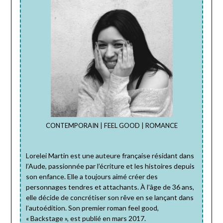
CONTEMPORAIN | FEEL GOOD | ROMANCE
Lorelei Martin est une auteure française résidant dans
l’Aude, passionnée par l’écriture et les histoires depuis
son enfance. Elle a toujours aimé créer des
personnages tendres et attachants. À l’âge de 36 ans,
elle décide de concrétiser son rêve en se lançant dans
l’autoédition. Son premier roman feel good,
« Backstage », est publié en mars 2017.