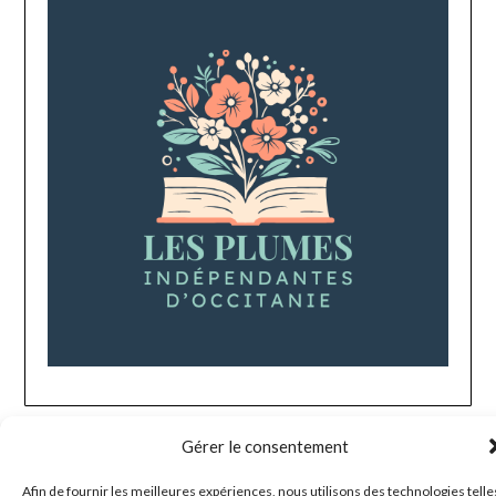
Gérer le consentement
Afin de fournir les meilleures expériences, nous utilisons des technologies telle