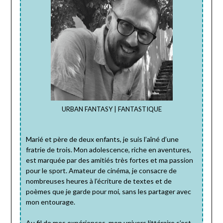
URBAN FANTASY | FANTASTIQUE
Marié et père de deux enfants, je suis l’aîné d’une
fratrie de trois. Mon adolescence, riche en aventures,
est marquée par des amitiés très fortes et ma passion
pour le sport. Amateur de cinéma, je consacre de
nombreuses heures à l’écriture de textes et de
poèmes que je garde pour moi, sans les partager avec
mon entourage.
Au fil de mes expériences, mon univers littéraire s’est