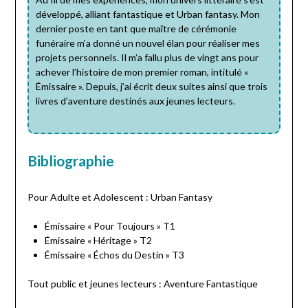
développé, alliant fantastique et Urban fantasy. Mon
dernier poste en tant que maître de cérémonie
funéraire m’a donné un nouvel élan pour réaliser mes
projets personnels. Il m’a fallu plus de vingt ans pour
achever l’histoire de mon premier roman, intitulé «
Émissaire ». Depuis, j’ai écrit deux suites ainsi que trois
livres d’aventure destinés aux jeunes lecteurs.
Bibliographie
Pour Adulte et Adolescent : Urban Fantasy
Émissaire « Pour Toujours » T1
Émissaire « Héritage » T2
Émissaire « Échos du Destin » T3
Tout public et jeunes lecteurs : Aventure Fantastique