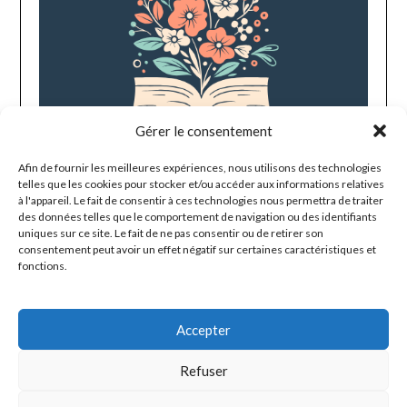
Gérer le consentement
Afin de fournir les meilleures expériences, nous utilisons des technologies
telles que les cookies pour stocker et/ou accéder aux informations relatives
à l'appareil. Le fait de consentir à ces technologies nous permettra de traiter
des données telles que le comportement de navigation ou des identifiants
uniques sur ce site. Le fait de ne pas consentir ou de retirer son
consentement peut avoir un effet négatif sur certaines caractéristiques et
fonctions.
Accepter
Mentions légales
Refuser