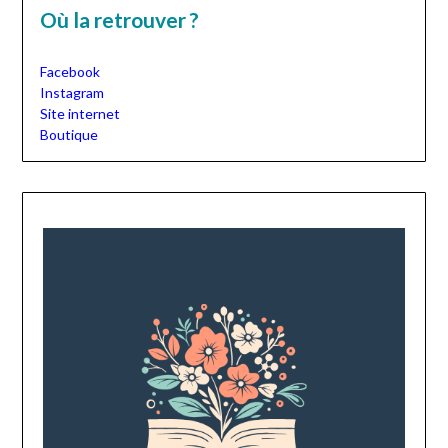
Où la retrouver ?
Facebook
Instagram
Site internet
Boutique