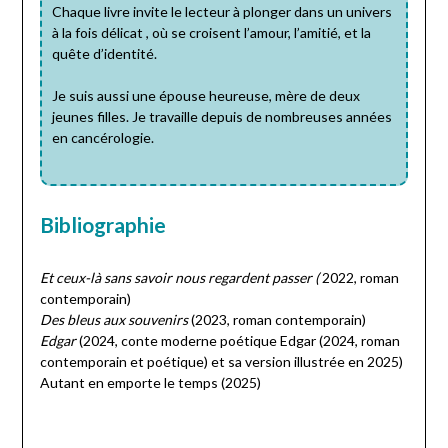
Chaque livre invite le lecteur à plonger dans un univers
à la fois délicat , où se croisent l’amour, l’amitié, et la
quête d’identité.
Je suis aussi une épouse heureuse, mère de deux
jeunes filles. Je travaille depuis de nombreuses années
en cancérologie.
Bibliographie
Et ceux-là sans savoir nous regardent passer (
2022, roman
contemporain)
Des bleus aux souvenirs
(2023, roman contemporain)
Edgar
(2024, conte moderne poétique Edgar (2024, roman
contemporain et poétique) et sa version illustrée en 2025)
Autant en emporte le temps (2025)