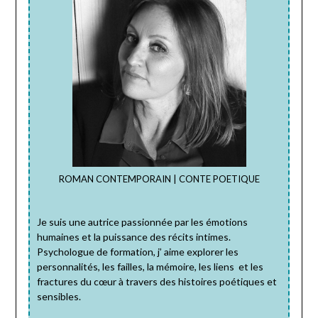
ROMAN CONTEMPORAIN | CONTE POETIQUE
Je suis une autrice passionnée par les émotions
humaines et la puissance des récits intimes.
Psychologue de formation, j’ aime explorer les
personnalités, les failles, la mémoire, les liens et les
fractures du cœur à travers des histoires poétiques et
sensibles.