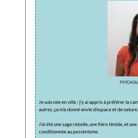
PSYCHOL
Je suis née en ville : j’y ai appris à préférer la
autres, ça m’a donné envie d’espace et de nature
J’ai été une sage rebelle, une fière timide, et 
conditionnée au pessimisme.