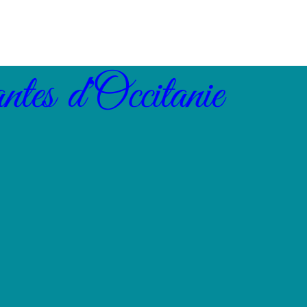
ntes d'Occitanie