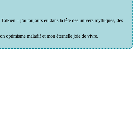
e Tolkien – j’ai toujours eu dans la tête des univers mythiques, des
mon optimisme maladif et mon éternelle joie de vivre.