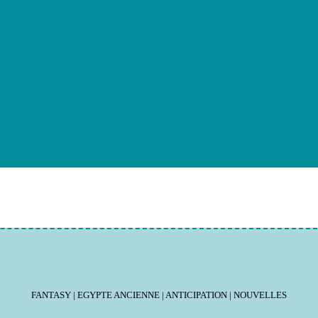
FANTASY | EGYPTE ANCIENNE | ANTICIPATION | NOUVELLES